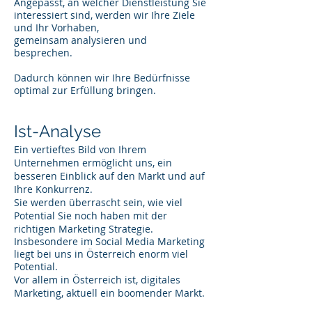
Angepasst, an welcher Dienstleistung Sie
interessiert sind, werden wir Ihre Ziele
und Ihr Vorhaben,
gemeinsam analysieren und
besprechen.
Dadurch können wir Ihre Bedürfnisse
optimal zur Erfüllung bringen.
Ist-Analyse
Ein vertieftes Bild von Ihrem
Unternehmen ermöglicht uns, ein
besseren Einblick auf den Markt und auf
Ihre Konkurrenz.
Sie werden überrascht sein, wie viel
Potential Sie noch haben mit der
richtigen Marketing Strategie.
Insbesondere im Social Media Marketing
liegt bei uns in Österreich enorm viel
Potential.
Vor allem in Österreich ist, digitales
Marketing, aktuell ein boomender Markt.