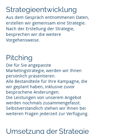
Strategieentwicklung
Aus dem Gespräch entnommenen Daten,
erstellen wir gemeinsam eine Strategie.
Nach der Erstellung der Strategie,
besprechen wir die weitere
Vorgehensweise.
Pitching
Die für Sie angepasste
Marketingstrategie, werden wir Ihnen
persönlich präsentieren.
Alle Bestandteile für Ihre Kampagne, die
wir geplant haben, inklusive zuvor
besprochene Änderungen.
Die Leistungen von unserem Angebot
werden nochmals zusammengefasst.
Selbstverständlich stehen wir Ihnen bei
weiteren Fragen jederzeit zur Verfügung.
Umsetzung der Strategie