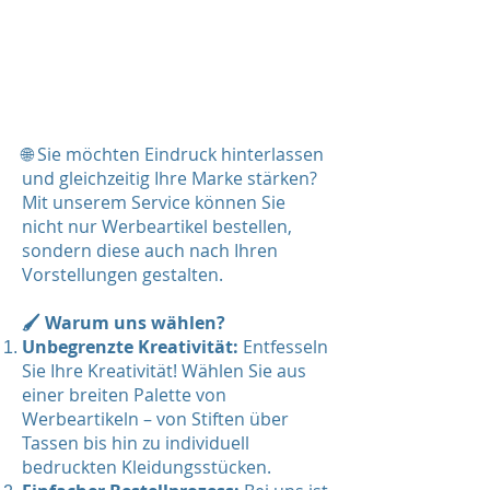
🌐 Sie möchten Eindruck hinterlassen
und gleichzeitig Ihre Marke stärken?
Mit unserem Service können Sie
nicht nur Werbeartikel bestellen,
sondern diese auch nach Ihren
Vorstellungen gestalten.
🖌️ Warum uns wählen?
Unbegrenzte Kreativität:
Entfesseln
Sie Ihre Kreativität! Wählen Sie aus
einer breiten Palette von
Werbeartikeln – von Stiften über
Tassen bis hin zu individuell
bedruckten Kleidungsstücken.