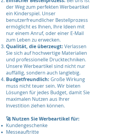
Einfacher Bestellprozess:
Bei uns ist
der Weg zum perfekten Werbeartikel
ein Kinderspiel. Unser
benutzerfreundlicher Bestellprozess
ermöglicht es Ihnen, Ihre Ideen mit
nur einem Anruf, oder einer E-Mail
zum Leben zu erwecken.
Qualität, die überzeugt:
Verlassen
Sie sich auf hochwertige Materialien
und professionelle Drucktechniken.
Unsere Werbeartikel sind nicht nur
auffällig, sondern auch langlebig.
Budgetfreundlich:
Große Wirkung
muss nicht teuer sein. Wir bieten
Lösungen für jedes Budget, damit Sie
maximalen Nutzen aus Ihrer
Investition ziehen können.
🚀 Nutzen Sie Werbeartikel für:
Kundengeschenke
Messeauftritte