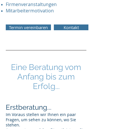
Firmenveranstaltungen
Mitarbeitermotivation
Termin vereinbaren
Kontakt
Eine Beratung vom
Anfang bis zum
Erfolg...
Erstberatung...
Im Voraus stellen wir Ihnen ein paar
Fragen, um sehen zu können, wo Sie
stehen.