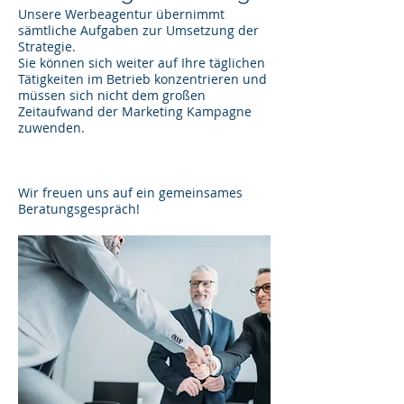
Unsere Werbeagentur übernimmt
sämtliche Aufgaben zur Umsetzung der
Strategie.
Sie können sich weiter auf Ihre täglichen
Tätigkeiten im Betrieb konzentrieren und
müssen sich nicht dem großen
Zeitaufwand der Marketing Kampagne
zuwenden.
Wir freuen uns auf ein gemeinsames
Beratungsgespräch!