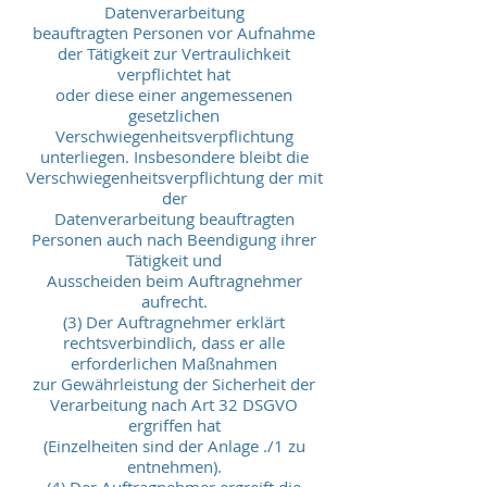
Datenverarbeitung
beauftragten Personen vor Aufnahme
der Tätigkeit zur Vertraulichkeit
verpflichtet hat
oder diese einer angemessenen
gesetzlichen
Verschwiegenheitsverpflichtung
unterliegen. Insbesondere bleibt die
Verschwiegenheitsverpflichtung der mit
der
Datenverarbeitung beauftragten
Personen auch nach Beendigung ihrer
Tätigkeit und
Ausscheiden beim Auftragnehmer
aufrecht.
(3) Der Auftragnehmer erklärt
rechtsverbindlich, dass er alle
erforderlichen Maßnahmen
zur Gewährleistung der Sicherheit der
Verarbeitung nach Art 32 DSGVO
ergriffen hat
(Einzelheiten sind der Anlage ./1 zu
entnehmen).