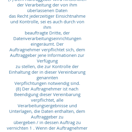
der Verarbeitung der von ihm
überlassenen Daten
das Recht jederzeitiger Einsichtnahme
und Kontrolle, sei es auch durch von
ihm
beauftragte Dritte, der
Datenverarbeitungseinrichtungen
eingeräumt. Der
Auftragnehmer verpflichtet sich, dem
Auftraggeber jene Informationen zur
Verfügung
zu stellen, die zur Kontrolle der
Einhaltung der in dieser Vereinbarung
genannten
Verpflichtungen notwendig sind.
(8) Der Auftragnehmer ist nach
Beendigung dieser Vereinbarung
verpflichtet, alle
Verarbeitungsergebnisse und
Unterlagen, die Daten enthalten, dem
Auftraggeber zu
übergeben / in dessen Auftrag zu
vernichten 1 . Wenn der Auftragnehmer