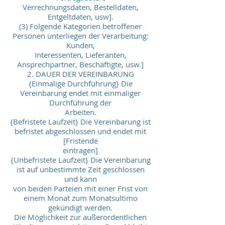
Verrechnungsdaten, Bestelldaten,
Entgeltdaten, usw].
(3) Folgende Kategorien betroffener
Personen unterliegen der Verarbeitung:
Kunden,
Interessenten, Lieferanten,
Ansprechpartner, Beschäftigte, usw.]
2. DAUER DER VEREINBARUNG
{Einmalige Durchführung} Die
Vereinbarung endet mit einmaliger
Durchführung der
Arbeiten.
{Befristete Laufzeit} Die Vereinbarung ist
befristet abgeschlossen und endet mit
[Fristende
eintragen]
{Unbefristete Laufzeit} Die Vereinbarung
ist auf unbestimmte Zeit geschlossen
und kann
von beiden Parteien mit einer Frist von
einem Monat zum Monatsultimo
gekündigt werden.
Die Möglichkeit zur außerordentlichen