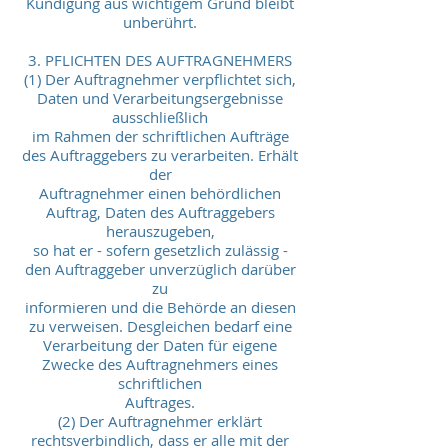
Kündigung aus wichtigem Grund bleibt
unberührt.
3. PFLICHTEN DES AUFTRAGNEHMERS
(1) Der Auftragnehmer verpflichtet sich,
Daten und Verarbeitungsergebnisse
ausschließlich
im Rahmen der schriftlichen Aufträge
des Auftraggebers zu verarbeiten. Erhält
der
Auftragnehmer einen behördlichen
Auftrag, Daten des Auftraggebers
herauszugeben,
so hat er - sofern gesetzlich zulässig -
den Auftraggeber unverzüglich darüber
zu
informieren und die Behörde an diesen
zu verweisen. Desgleichen bedarf eine
Verarbeitung der Daten für eigene
Zwecke des Auftragnehmers eines
schriftlichen
Auftrages.
(2) Der Auftragnehmer erklärt
rechtsverbindlich, dass er alle mit der