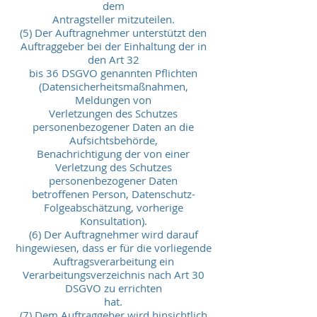
dem
Antragsteller mitzuteilen.
(5) Der Auftragnehmer unterstützt den
Auftraggeber bei der Einhaltung der in
den Art 32
bis 36 DSGVO genannten Pflichten
(Datensicherheitsmaßnahmen,
Meldungen von
Verletzungen des Schutzes
personenbezogener Daten an die
Aufsichtsbehörde,
Benachrichtigung der von einer
Verletzung des Schutzes
personenbezogener Daten
betroffenen Person, Datenschutz-
Folgeabschätzung, vorherige
Konsultation).
(6) Der Auftragnehmer wird darauf
hingewiesen, dass er für die vorliegende
Auftragsverarbeitung ein
Verarbeitungsverzeichnis nach Art 30
DSGVO zu errichten
hat.
(7) Dem Auftraggeber wird hinsichtlich