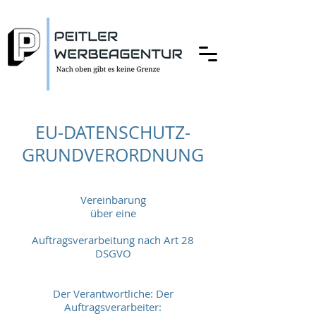
EU-DATENSCHUTZ-
GRUNDVERORDNUNG
Vereinbarung
über eine
Auftragsverarbeitung nach Art 28
DSGVO
Der Verantwortliche: Der
Auftragsverarbeiter: