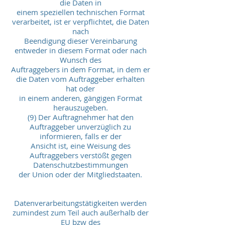
die Daten in
einem speziellen technischen Format
verarbeitet, ist er verpflichtet, die Daten
nach
Beendigung dieser Vereinbarung
entweder in diesem Format oder nach
Wunsch des
Auftraggebers in dem Format, in dem er
die Daten vom Auftraggeber erhalten
hat oder
in einem anderen, gängigen Format
herauszugeben.
(9) Der Auftragnehmer hat den
Auftraggeber unverzüglich zu
informieren, falls er der
Ansicht ist, eine Weisung des
Auftraggebers verstößt gegen
Datenschutzbestimmungen
der Union oder der Mitgliedstaaten.
Datenverarbeitungstätigkeiten werden
zumindest zum Teil auch außerhalb der
EU bzw des