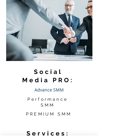
Social
Media PRO:
Advance SMM
Performance
SMM
PREMIUM SMM
Services: