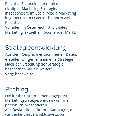
Potential Sie noch haben mit der
richtigen Marketing-Strategie.
Insbesondere im Social Media Marketing
liegt bei uns in Österreich enorm viel
Potential.
Vor allem in Österreich ist, digitales
Marketing, aktuell ein boomender Markt.
Strategieentwicklung
Aus dem Gespräch entnommenen Daten,
erstellen wir gemeinsam eine Strategie.
Nach der Erstellung der Strategie,
besprechen wir die weitere
Vorgehensweise.
Pitching
Die für Ihr Unternehmen angepasste
Marketingstrategie, werden wir Ihnen
persönlich präsentieren.
Alle Bestandteile für Ihre Kampagne, die
wir geplant haben, inklusive zuvor