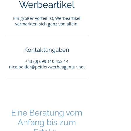
Werbeartikel
Ein großer Vorteil ist, Werbeartikel
vermarkten sich ganz von allein.
Kontaktangaben
+43 (0) 699 110 452 14
nico.peitler@peitler-werbeagentur.net
Eine Beratung vom
Anfang bis zum