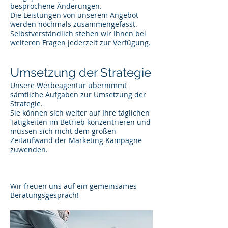
besprochene Änderungen.
Die Leistungen von unserem Angebot
werden nochmals zusammengefasst.
Selbstverständlich stehen wir Ihnen bei
weiteren Fragen jederzeit zur Verfügung.
Umsetzung der Strategie
Unsere Werbeagentur übernimmt
sämtliche Aufgaben zur Umsetzung der
Strategie.
Sie können sich weiter auf Ihre täglichen
Tätigkeiten im Betrieb konzentrieren und
müssen sich nicht dem großen
Zeitaufwand der Marketing Kampagne
zuwenden.
Wir freuen uns auf ein gemeinsames
Beratungsgespräch!