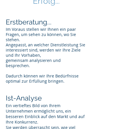
Erfolg...
Erstberatung...
Im Voraus stellen wir Ihnen ein paar
Fragen, um sehen zu können, wo Sie
stehen.
Angepasst, an welcher Dienstleistung Sie
interessiert sind, werden wir Ihre Ziele
und Ihr Vorhaben,
gemeinsam analysieren und
besprechen.
Dadurch können wir Ihre Bedürfnisse
optimal zur Erfüllung bringen.
Ist-Analyse
Ein vertieftes Bild von Ihrem
Unternehmen ermöglicht uns, ein
besseren Einblick auf den Markt und auf
Ihre Konkurrenz.
Sie werden überrascht sein, wie viel