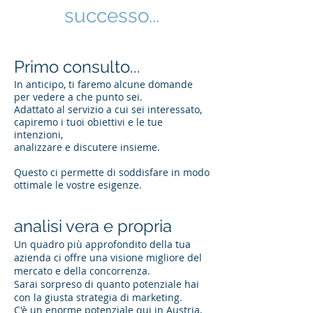
successo...
Primo consulto...
In anticipo, ti faremo alcune domande
per vedere a che punto sei.
Adattato al servizio a cui sei interessato,
capiremo i tuoi obiettivi e le tue
intenzioni,
analizzare e discutere insieme.
Questo ci permette di soddisfare in modo
ottimale le vostre esigenze.
analisi vera e propria
Un quadro più approfondito della tua
azienda ci offre una visione migliore del
mercato e della concorrenza.
Sarai sorpreso di quanto potenziale hai
con la giusta strategia di marketing.
C'è un enorme potenziale qui in Austria,