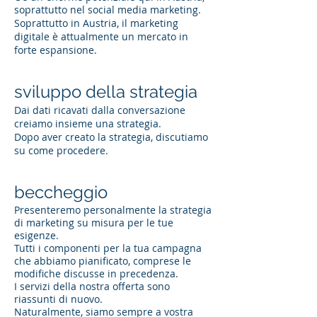
soprattutto nel social media marketing.
Soprattutto in Austria, il marketing
digitale è attualmente un mercato in
forte espansione.
sviluppo della strategia
Dai dati ricavati dalla conversazione
creiamo insieme una strategia.
Dopo aver creato la strategia, discutiamo
su come procedere.
beccheggio
Presenteremo personalmente la strategia
di marketing su misura per le tue
esigenze.
Tutti i componenti per la tua campagna
che abbiamo pianificato, comprese le
modifiche discusse in precedenza.
I servizi della nostra offerta sono
riassunti di nuovo.
Naturalmente, siamo sempre a vostra