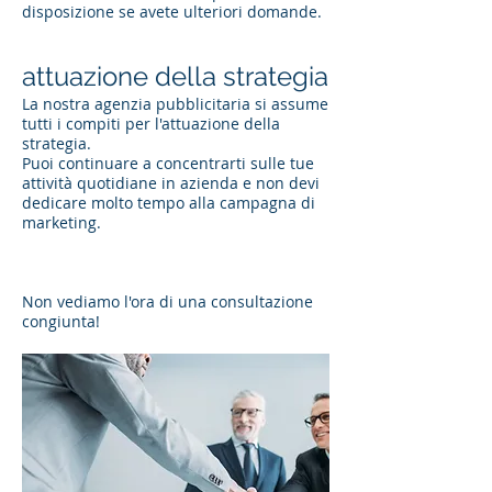
disposizione se avete ulteriori domande.
attuazione della strategia
La nostra agenzia pubblicitaria si assume
tutti i compiti per l'attuazione della
strategia.
Puoi continuare a concentrarti sulle tue
attività quotidiane in azienda e non devi
dedicare molto tempo alla campagna di
marketing.
Non vediamo l'ora di una consultazione
congiunta!