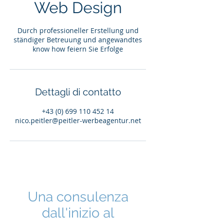
Web Design
Durch professioneller Erstellung und
ständiger Betreuung und angewandtes
know how feiern Sie Erfolge
Dettagli di contatto
+43 (0) 699 110 452 14
nico.peitler@peitler-werbeagentur.net
Una consulenza
dall'inizio al