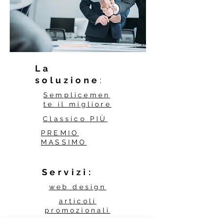
La
soluzione
:
Semplicemen
te il migliore
Classico PIÙ
PREMIO
MASSIMO
Servizi:
web design
articoli
promozionali