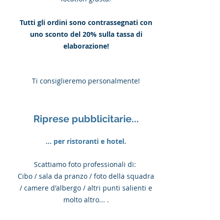
Tutti gli ordini sono contrassegnati con
uno sconto del 20% sulla tassa di
elaborazione!
Ti consiglieremo personalmente!
Riprese pubblicitarie...
... per ristoranti e hotel.
Scattiamo foto professionali di:
Cibo / sala da pranzo / foto della squadra
/ camere d'albergo / altri punti salienti e
molto altro... .