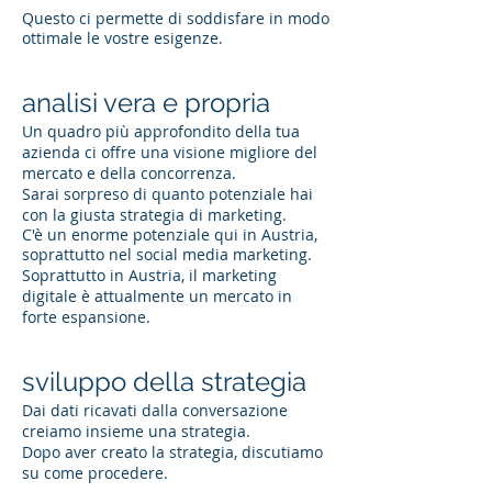
Questo ci permette di soddisfare in modo
ottimale le vostre esigenze.
analisi vera e propria
Un quadro più approfondito della tua
azienda ci offre una visione migliore del
mercato e della concorrenza.
Sarai sorpreso di quanto potenziale hai
con la giusta strategia di marketing.
C'è un enorme potenziale qui in Austria,
soprattutto nel social media marketing.
Soprattutto in Austria, il marketing
digitale è attualmente un mercato in
forte espansione.
sviluppo della strategia
Dai dati ricavati dalla conversazione
creiamo insieme una strategia.
Dopo aver creato la strategia, discutiamo
su come procedere.