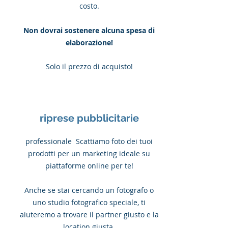
costo.
Non dovrai sostenere alcuna spesa di
elaborazione!
Solo il prezzo di acquisto!
riprese pubblicitarie
professionale
Scattiamo foto dei tuoi
prodotti per un marketing ideale su
piattaforme online per te!
Anche se stai cercando un fotografo o
uno studio fotografico speciale, ti
aiuteremo a trovare il partner giusto e la
location giusta.