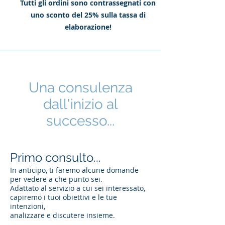
Tutti gli ordini sono contrassegnati con
uno sconto del 25% sulla tassa di
elaborazione!
Una consulenza
dall'inizio al
successo...
Primo consulto...
In anticipo, ti faremo alcune domande
per vedere a che punto sei.
Adattato al servizio a cui sei interessato,
capiremo i tuoi obiettivi e le tue
intenzioni,
analizzare e discutere insieme.