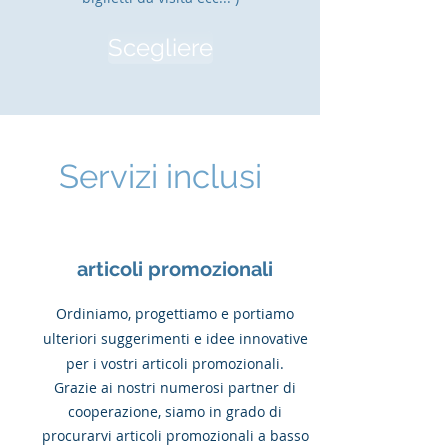
Scegliere
Servizi inclusi
articoli promozionali
Ordiniamo, progettiamo e portiamo
ulteriori suggerimenti e idee innovative
per i vostri articoli promozionali.
Grazie ai nostri numerosi partner di
cooperazione, siamo in grado di
procurarvi articoli promozionali a basso