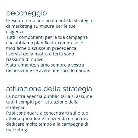
beccheggio
Presenteremo personalmente la strategia
di marketing su misura per le tue
esigenze.
Tutti i componenti per la tua campagna
che abbiamo pianificato, comprese le
modifiche discusse in precedenza.
I servizi della nostra offerta sono
riassunti di nuovo.
Naturalmente, siamo sempre a vostra
disposizione se avete ulteriori domande.
attuazione della strategia
La nostra agenzia pubblicitaria si assume
tutti i compiti per l'attuazione della
strategia.
Puoi continuare a concentrarti sulle tue
attività quotidiane in azienda e non devi
dedicare molto tempo alla campagna di
marketing.